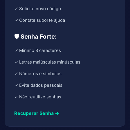
✓ Solicite novo código
✓ Contate suporte ajuda
🛡️ Senha Forte:
✓ Mínimo 8 caracteres
✓ Letras maiúsculas minúsculas
✓ Números e símbolos
✓ Evite dados pessoais
✓ Não reutilize senhas
Recuperar Senha →