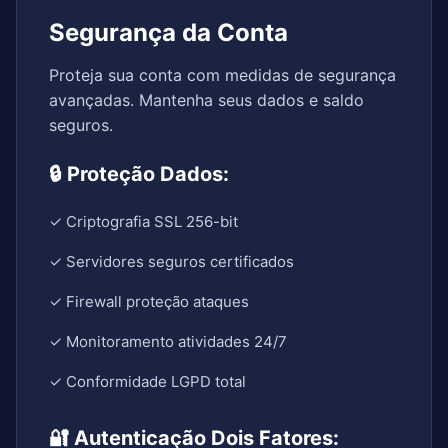
Segurança da Conta
Proteja sua conta com medidas de segurança
avançadas. Mantenha seus dados e saldo
seguros.
🔒 Proteção Dados:
✓ Criptografia SSL 256-bit
✓ Servidores seguros certificados
✓ Firewall proteção ataques
✓ Monitoramento atividades 24/7
✓ Conformidade LGPD total
🔐 Autenticação Dois Fatores: