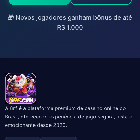
🎁 Novos jogadores ganham bônus de até
R$ 1.000
A 8rf é a plataforma premium de cassino online do
Brasil, oferecendo experiência de jogo segura, justa e
emocionante desde 2020.