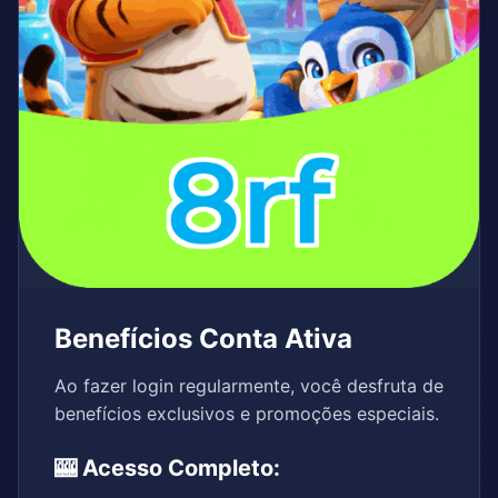
Benefícios Conta Ativa
Ao fazer login regularmente, você desfruta de
benefícios exclusivos e promoções especiais.
🎰 Acesso Completo: