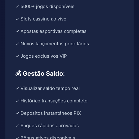
✓ 5000+ jogos disponíveis
✓ Slots cassino ao vivo
✓ Apostas esportivas completas
✓ Novos lançamentos prioritários
✓ Jogos exclusivos VIP
💰 Gestão Saldo:
✓ Visualizar saldo tempo real
✓ Histórico transações completo
✓ Depósitos instantâneos PIX
✓ Saques rápidos aprovados
✓ Bônus ativos disponíveis