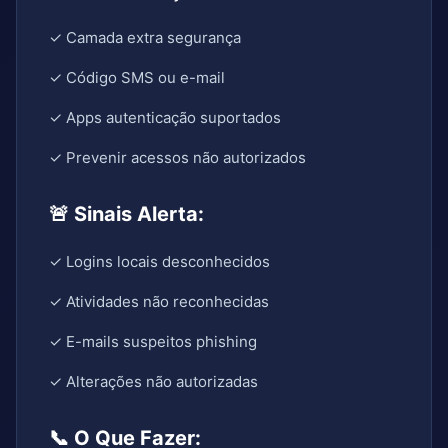
✓ Camada extra segurança
✓ Código SMS ou e-mail
✓ Apps autenticação suportados
✓ Prevenir acessos não autorizados
🚨 Sinais Alerta:
✓ Logins locais desconhecidos
✓ Atividades não reconhecidas
✓ E-mails suspeitos phishing
✓ Alterações não autorizadas
📞 O Que Fazer: