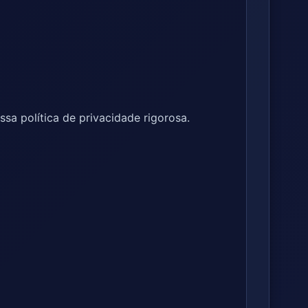
sa política de privacidade rigorosa.