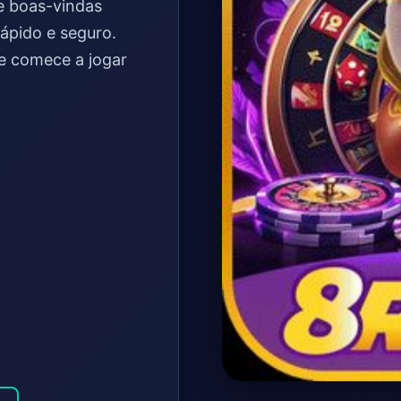
e boas-vindas
ápido e seguro.
 e comece a jogar