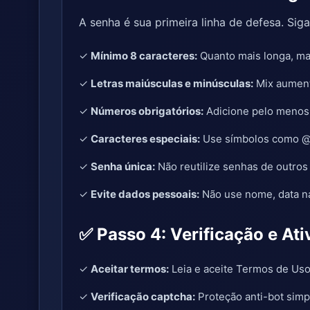
A senha é sua primeira linha de defesa. Si
✓
Mínimo 8 caracteres:
Quanto mais longa, ma
✓
Letras maiúsculas e minúsculas:
Mix aument
✓
Números obrigatórios:
Adicione pelo menos 
✓
Caracteres especiais:
Use símbolos como @, 
✓
Senha única:
Não reutilize senhas de outros 
✓
Evite dados pessoais:
Não use nome, data n
✅ Passo 4: Verificação e At
✓
Aceitar termos:
Leia e aceite Termos de Uso 
✓
Verificação captcha:
Proteção anti-bot simp