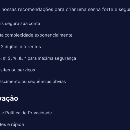
ga nossas recomendações para criar uma senha forte e segu
is segura sua conta
a complexidade exponencialmente
2 dígitos diferentes
#, $, %, &, * para máxima segurança
sites ou serviços
ascimento ou sequências óbvias
ivação
e Política de Privacidade
les e rápida