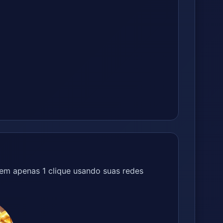
em apenas 1 clique usando suas redes