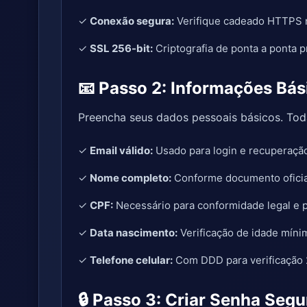
✓
Conexão segura:
Verifique cadeado HTTPS 
✓
SSL 256-bit:
Criptografia de ponta a ponta 
📧 Passo 2: Informações Bás
Preencha seus dados pessoais básicos. Toda
✓
Email válido:
Usado para login e recuperação
✓
Nome completo:
Conforme documento oficial
✓
CPF:
Necessário para conformidade legal e 
✓
Data nascimento:
Verificação de idade mínim
✓
Telefone celular:
Com DDD para verificação
🔒 Passo 3: Criar Senha Segu