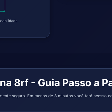
sabilidade.
na 8rf - Guia Passo a P
talmente seguro. Em menos de 3 minutos você terá acesso c