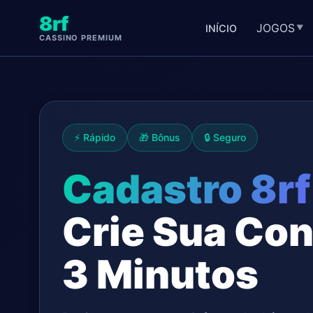
8rf
JOGOS
INÍCIO
▼
CASSINO PREMIUM
⚡ Rápido
🎁 Bônus
🔒 Seguro
Cadastro 8rf
Crie Sua Co
3 Minutos