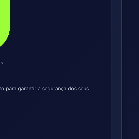
ro
eto para garantir a segurança dos seus