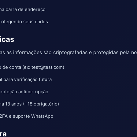
na barra de endereço
protegendo seus dados
icas
s as informações são criptografadas e protegidas pela nos
 de conta (ex:
test@test.com
)
 para verificação futura
proteção anticorrupção
a 18 anos (+18 obrigatório)
 2FA e suporte WhatsApp
ra