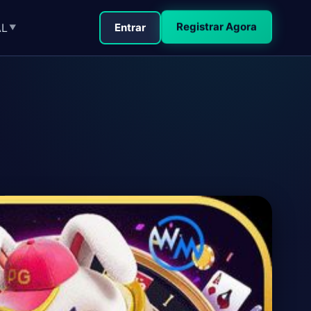
AL
Registrar Agora
Entrar
▼